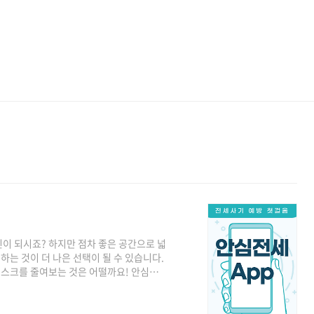
이 되시죠? 하지만 점차 좋은 공간으로 넓
는 것이 더 나은 선택이 될 수 있습니다.
스크를 줄여보는 것은 어떨까요! 안심전세
운로드 바로 가기 주택시세 통합 제공 1.
공합니다. 2. 경매 낙찰가율, 지역 평균 전
. 3. 시세정보를 바탕으로 적절한 전세보