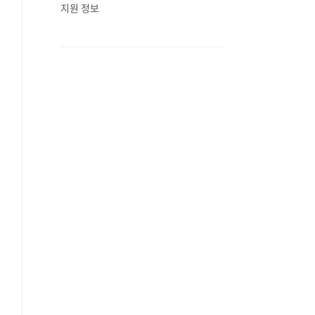
지원 정보