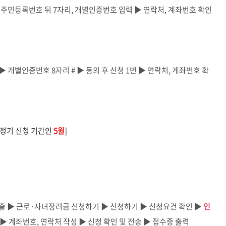
 주민등록번호 뒤 7자리, 개별인증번호 입력 ▶ 연락처, 계좌번호 확인
▶ 개별인증번호 8자리 # ▶ 동의 후 신청 1번 ▶ 연락처, 계좌번호 확
 정기 신청 기간인
5월
]
청·제출 ▶ 근로·자녀장려금 신청하기 ▶ 신청하기 ▶ 신청요건 확인 ▶
인
▶ 계좌번호, 연락처 작성 ▶ 신청 확인 및 전송 ▶ 접수증 출력