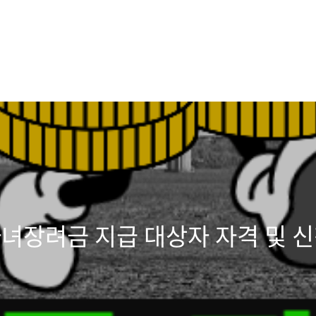
자녀장려금 지급 대상자 자격 및 