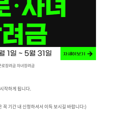
근로장려금 자녀장려금
 시작하게 됩니다.
꼭 기간 내 신청하셔서 이득 보시길 바랍니다:)