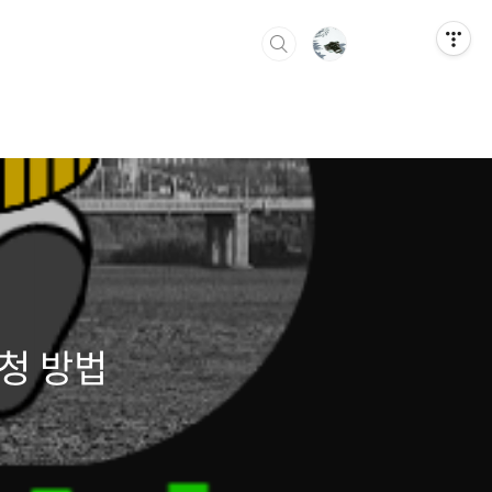
신청 방법