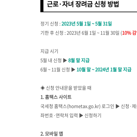
근로·자녀 장려금 신청 방법
정기 신청 :
2023년 5월 1일 ~ 5월 31일
기한 후 신청 : 2023년 6월 1일 ~ 11월 30일 (
10% 
지급 시기
5월 내 신청 ▶
8월 말 지급
6월 ~ 11월 신청 ▶
10월 말 ~ 2024년 1월 말 지급
◈ 신청 안내문을 받았을 때
1. 홈택스 사이트
국세청 홈택스(hometax.go.kr) 로그인 ▶ 신
좌번호·연락처 입력 ▶ 신청하기
2. 모바일 앱