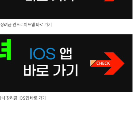
 장려금 안드로이드앱 바로 가기
녀 장려금 IOS앱 바로 가기