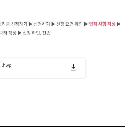
장려금 신청하기 ▶ 신청하기 ▶ 신청 요건 확인 ▶
인적 사항 작성
▶
락처 작성 ▶ 신청 확인, 전송
.hwp