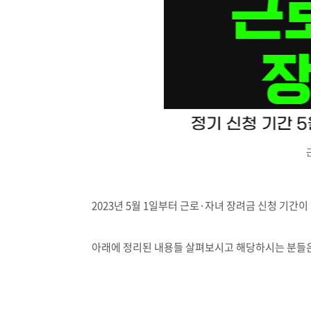
2023년 5월 1일부터 근로·자녀 장려금 신청 기간이
아래에 정리된 내용들 살펴보시고 해당하시는 분들은 