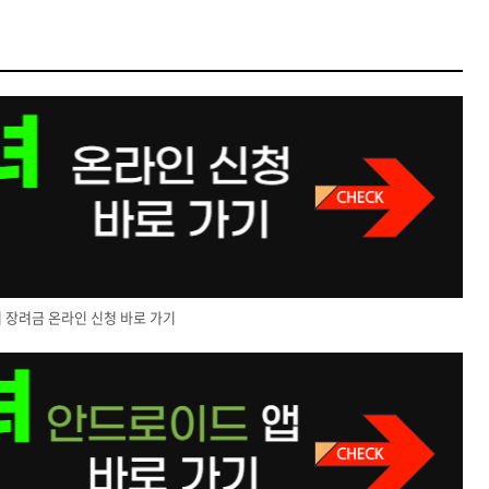
 장려금 온라인 신청 바로 가기